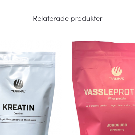
Relaterade produkter