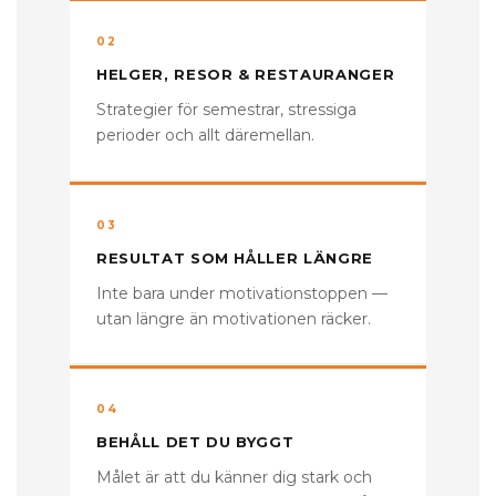
02
HELGER, RESOR & RESTAURANGER
Strategier för semestrar, stressiga
perioder och allt däremellan.
03
RESULTAT SOM HÅLLER LÄNGRE
Inte bara under motivationstoppen —
utan längre än motivationen räcker.
04
BEHÅLL DET DU BYGGT
Målet är att du känner dig stark och