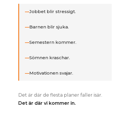
Jobbet blir stressigt.
Barnen blir sjuka.
Semestern kommer.
Sömnen kraschar.
Motivationen svajar.
Det är där de flesta planer faller isär.
Det är där vi kommer in.