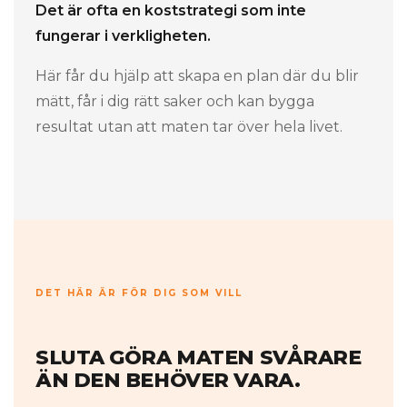
Det är ofta en koststrategi som inte
fungerar i verkligheten.
Här får du hjälp att skapa en plan där du blir
mätt, får i dig rätt saker och kan bygga
resultat utan att maten tar över hela livet.
DET HÄR ÄR FÖR DIG SOM VILL
SLUTA GÖRA MATEN SVÅRARE
ÄN DEN BEHÖVER VARA.