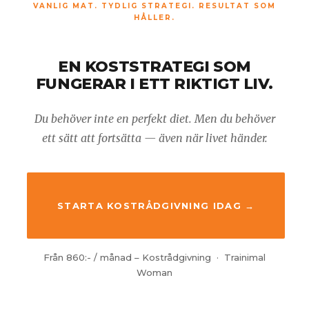
VANLIG MAT. TYDLIG STRATEGI. RESULTAT SOM
HÅLLER.
EN KOSTSTRATEGI SOM
FUNGERAR I ETT RIKTIGT LIV.
Du behöver inte en perfekt diet. Men du behöver
ett sätt att fortsätta — även när livet händer.
STARTA KOSTRÅDGIVNING IDAG →
Från 860:- / månad – Kostrådgivning · Trainimal
Woman