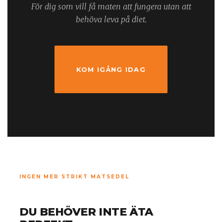
För dig som vill få maten att fungera utan att
behöva leva på diet.
KOM IGÅNG IDAG
INGEN MER STRIKT MATSEDEL
DU BEHÖVER INTE ÄTA