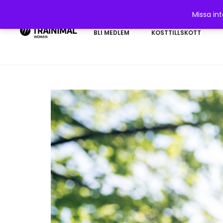
Missa in
BLI MEDLEM
KOSTTILLSKOTT