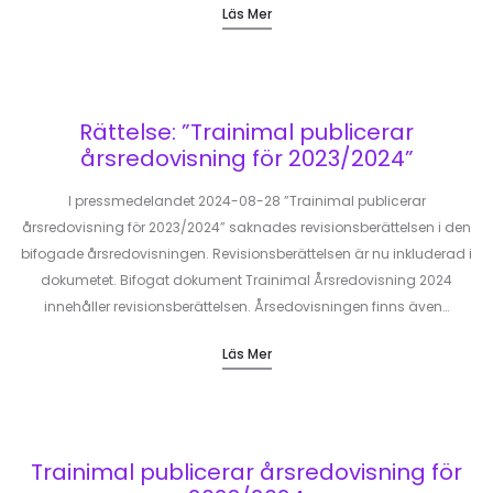
Läs Mer
Rättelse: ”Trainimal publicerar
årsredovisning för 2023/2024”
I pressmedelandet 2024-08-28 ”Trainimal publicerar
årsredovisning för 2023/2024” saknades revisionsberättelsen i den
bifogade årsredovisningen. Revisionsberättelsen är nu inkluderad i
dokumetet. Bifogat dokument Trainimal Årsredovisning 2024
innehåller revisionsberättelsen. Årsedovisningen finns även…
Läs Mer
Trainimal publicerar årsredovisning för