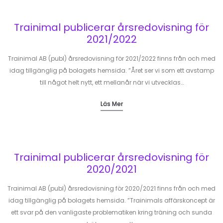
Trainimal publicerar årsredovisning för
2021/2022
Trainimal AB (publ) årsredovisning för 2021/2022 finns från och med
idag tillgänglig på bolagets hemsida. ”Året ser vi som ett avstamp
till något helt nytt, ett mellanår när vi utvecklas…
Läs Mer
Trainimal publicerar årsredovisning för
2020/2021
Trainimal AB (publ) årsredovisning för 2020/2021 finns från och med
idag tillgänglig på bolagets hemsida. ”Trainimals affärskoncept är
ett svar på den vanligaste problematiken kring träning och sunda