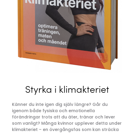
Styrka i klimakteriet
Känner du inte igen dig själv längre? Går du
igenom både fysiska och emotionella
förändringar trots att du äter, tränar och lever
som vanligt? Många kvinnor upplever detta under
klimakteriet – en övergångsfas som kan sträcka