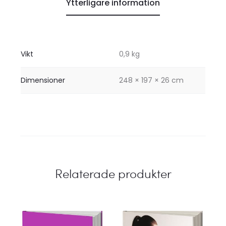
Ytterligare information
Vikt
0,9 kg
Dimensioner
248 × 197 × 26 cm
Relaterade produkter