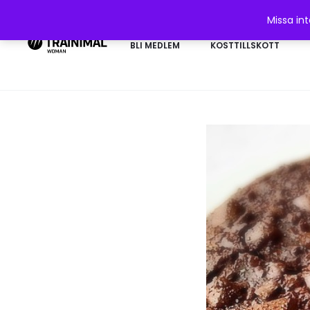
Missa in
BLI MEDLEM
KOSTTILLSKOTT