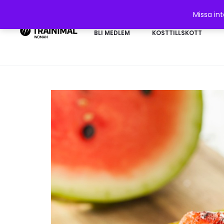
Missa in
BLI MEDLEM
KOSTTILLSKOTT