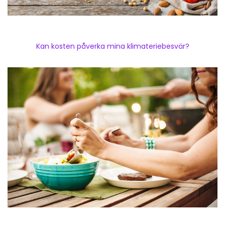
Kan kosten påverka mina klimateriebesvär?