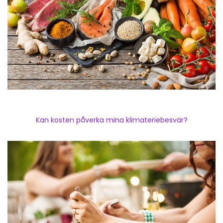
Kan kosten påverka mina klimateriebesvär?