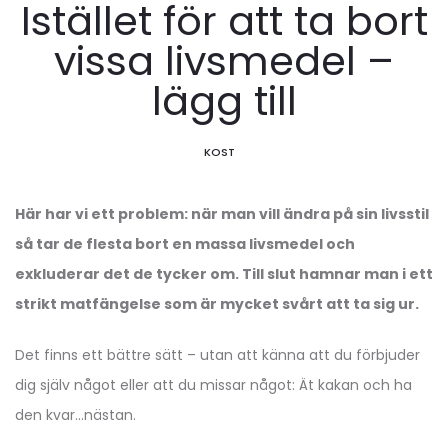
Istället för att ta bort
vissa livsmedel –
lägg till
KOST
Här har vi ett problem: när man vill ändra på sin livsstil
så tar de flesta bort en massa livsmedel och
exkluderar det de tycker om. Till slut hamnar man i ett
strikt matfängelse som är mycket svårt att ta sig ur.
Det finns ett bättre sätt – utan att känna att du förbjuder
dig själv något eller att du missar något: Ät kakan och ha
den kvar…nästan.