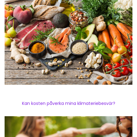
Kan kosten påverka mina klimateriebesvär?