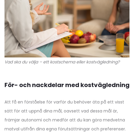
Vad ska du välja – ett kostschema eller kostvägledning?
För- och nackdelar med kostvägledning
Att få en förståelse för varför du behöver äta på ett visst
sätt för att uppnå dina mål, oavsett vad dessa mål är,
främjar autonomi och medför att du kan göra medvetna
matval utifrån dina egna förutsättningar och preferenser.