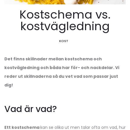
Kostschema vs.
kostvägledning
KOST
Det finns skillnader mellan kostschema och
kostvägledning och båda har för- och nackdelar. Vi
reder ut skillnaderna så du vet vad som passar just
dig!
Vad är vad?
Ett kostschema
kan se olika ut men talar ofta om vad, hur