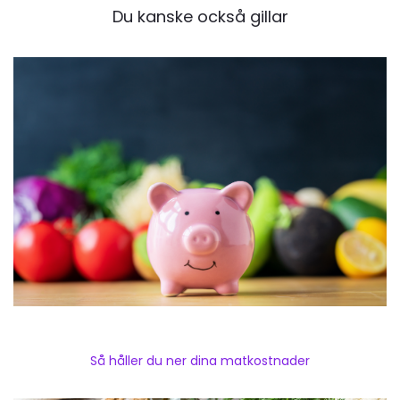
Du kanske också gillar
Så håller du ner dina matkostnader