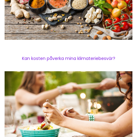
Kan kosten påverka mina klimateriebesvär?