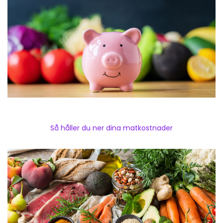
Så håller du ner dina matkostnader