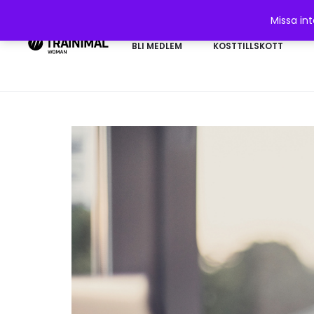
Missa in
BLI MEDLEM
KOSTTILLSKOTT