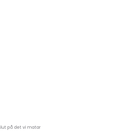
 slut på det vi matar