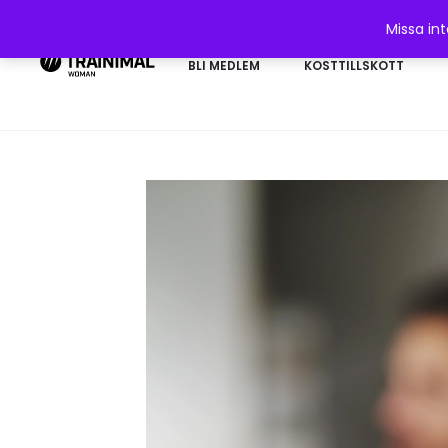
Missa in
BLI MEDLEM
KOSTTILLSKOTT