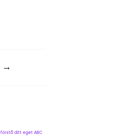
 förstå ditt eget ABC