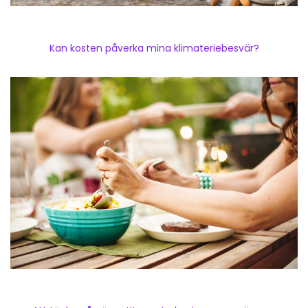
Kan kosten påverka mina klimateriebesvär?