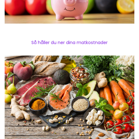
Så håller du ner dina matkostnader