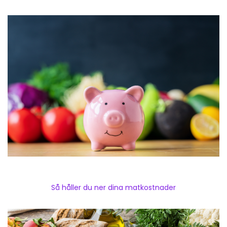
Så håller du ner dina matkostnader