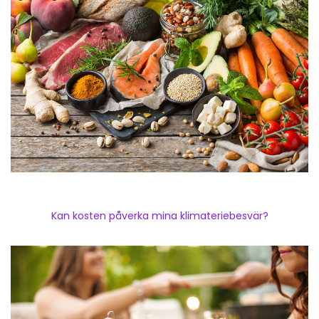
Kan kosten påverka mina klimateriebesvär?