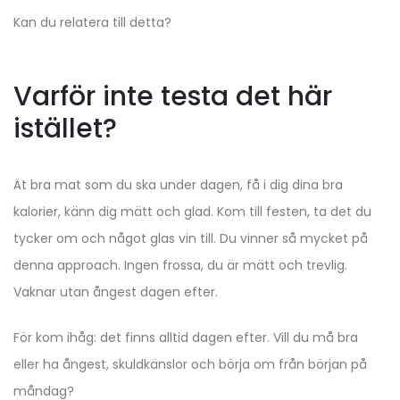
Kan du relatera till detta?
Varför inte testa det här
istället?
Ät bra mat som du ska under dagen, få i dig dina bra
kalorier, känn dig mätt och glad. Kom till festen, ta det du
tycker om och något glas vin till. Du vinner så mycket på
denna approach. Ingen frossa, du är mätt och trevlig.
Vaknar utan ångest dagen efter.
För kom ihåg: det finns alltid dagen efter. Vill du må bra
eller ha ångest, skuldkänslor och börja om från början på
måndag?