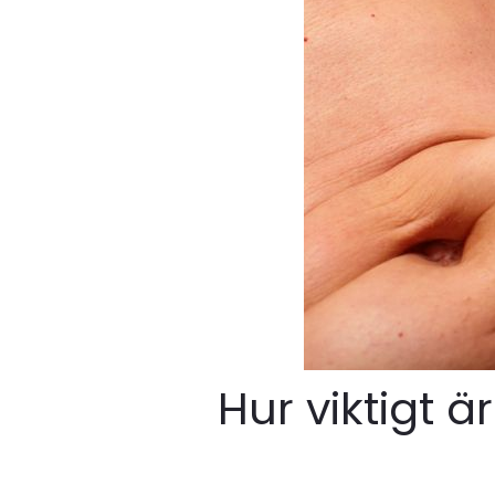
Hur viktigt ä