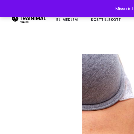
Missa in
BLI MEDLEM
KOSTTILLSKOTT