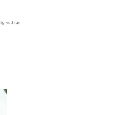
lig, vad kan