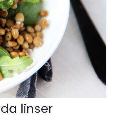
da linser