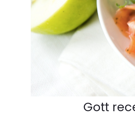
Gott rec