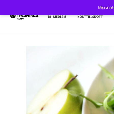
Missa in
BLI MEDLEM
KOSTTILLSKOTT