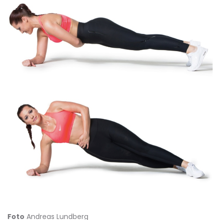
Foto
Andreas Lundberg