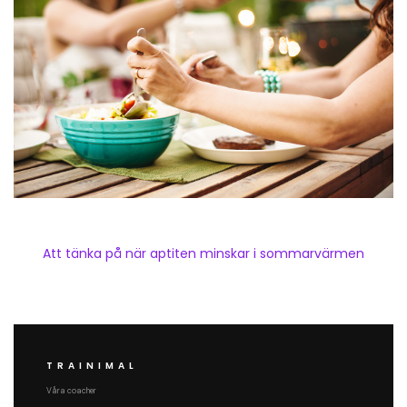
Att tänka på när aptiten minskar i sommarvärmen
TRAINIMAL
Våra coacher