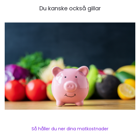
Du kanske också gillar
Så håller du ner dina matkostnader