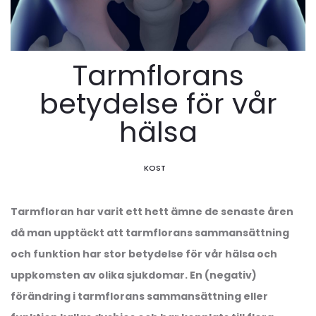
Tarmflorans
betydelse för vår
hälsa
KOST
Tarmfloran har varit ett hett ämne de senaste åren
då man upptäckt att tarmflorans sammansättning
och funktion har stor betydelse för vår hälsa och
uppkomsten av olika sjukdomar. En (negativ)
förändring i tarmflorans sammansättning eller