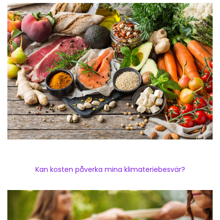
Kan kosten påverka mina klimateriebesvär?