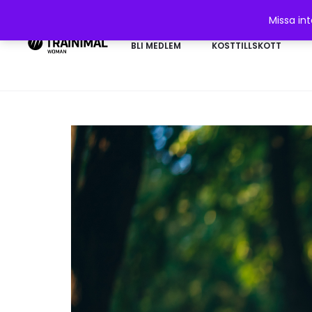
Missa in
BLI MEDLEM
KOSTTILLSKOTT