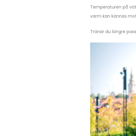
Temperaturen på vätsk
varm kan kännas mo
Tränar du längre pass