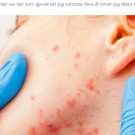
et var det som gjorde att jag väntade flera år innan jag tillslu