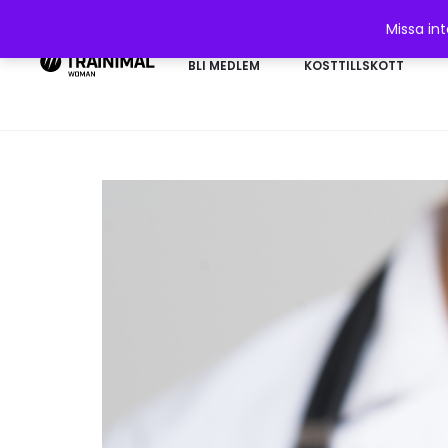
Missa in
BLI MEDLEM
KOSTTILLSKOTT