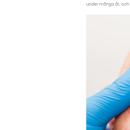
under många år, och d