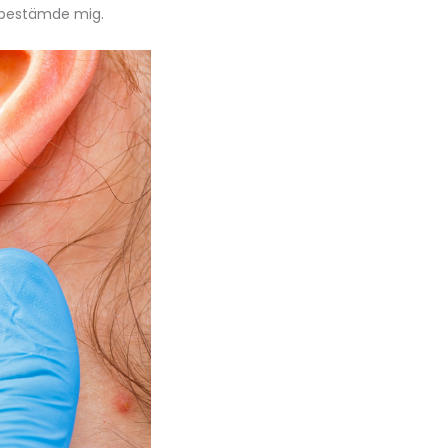
t bestämde mig.