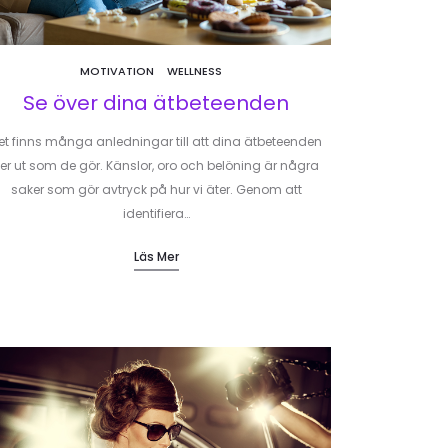
MOTIVATION
WELLNESS
Se över dina ätbeteenden
et finns många anledningar till att dina ätbeteenden
er ut som de gör. Känslor, oro och belöning är några
saker som gör avtryck på hur vi äter. Genom att
identifiera…
Läs Mer