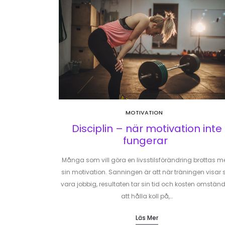
MOTIVATION
Disciplin – när motivation inte
fungerar
Många som vill göra en livsstilsförändring brottas 
sin motivation. Sanningen är att när träningen visar 
vara jobbig, resultaten tar sin tid och kosten omständ
att hålla koll på,…
Läs Mer