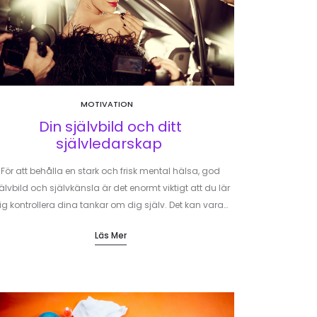
MOTIVATION
Din självbild och ditt
självledarskap
För att behålla en stark och frisk mental hälsa, god
älvbild och självkänsla är det enormt viktigt att du lär
ig kontrollera dina tankar om dig själv. Det kan vara…
Läs Mer