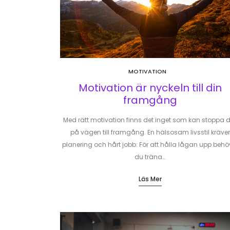
MOTIVATION
Motivation är nyckeln till din
framgång
Med rätt motivation finns det inget som kan stoppa 
på vägen till framgång. En hälsosam livsstil kräver
planering och hårt jobb: För att hålla lågan upp behö
du träna…
Läs Mer