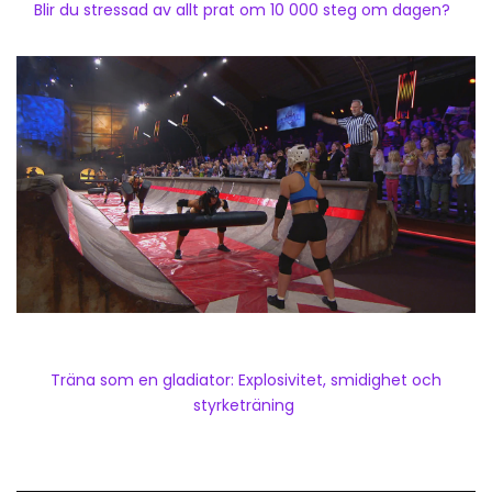
Blir du stressad av allt prat om 10 000 steg om dagen?
Träna som en gladiator: Explosivitet, smidighet och
styrketräning