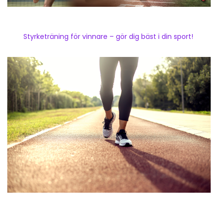
Styrketräning för vinnare – gör dig bäst i din sport!